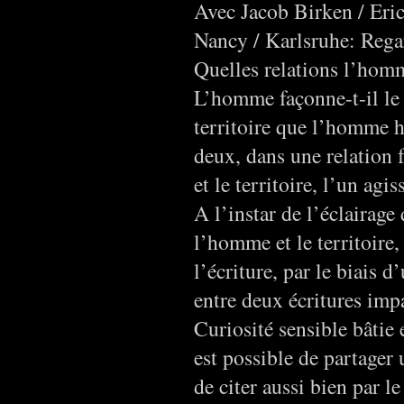
Avec Jacob Birken / Eri
Nancy / Karlsruhe: Regar
Quelles relations l’homme
L’homme façonne-t-il le t
territoire que l’homme h
deux, dans une relation 
et le territoire, l’un agi
A l’instar de l’éclairage
l’homme et le territoire,
l’écriture, par le biais 
entre deux écritures impa
Curiosité sensible bâtie 
est possible de partager u
de citer aussi bien par 