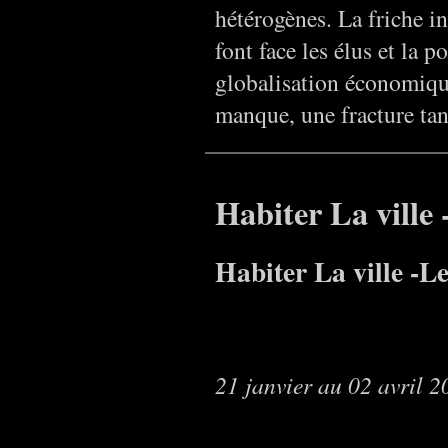
hétérogènes. La friche i
font face les élus et la
globalisation économique
manque, une fracture tan
Habiter La ville
Habiter La ville -L
21 janvier au 02 avril 2