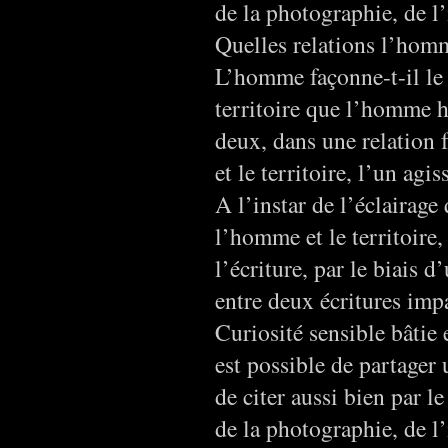
de la photographie, de l
Quelles relations l’homme
L’homme façonne-t-il le t
territoire que l’homme h
deux, dans une relation 
et le territoire, l’un agi
A l’instar de l’éclairage
l’homme et le territoire,
l’écriture, par le biais 
entre deux écritures impa
Curiosité sensible bâtie 
est possible de partager u
de citer aussi bien par 
de la photographie, de l