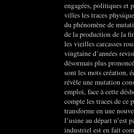
engagées, politiques et 
villes les traces physiqu
du phénomène de mutatio
de la production de la fi
les vieilles carcasses ro
vingtaine d’années revis
désormais plus prononcé 
sont les mots création, 
révèle une mutation cons
emploi, face à cette déshé
compte les traces de ce
transforme en une nouvel
l’usine au départ n’est p
industriel est en fait co