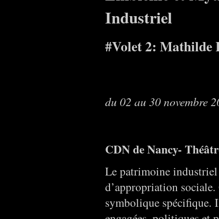
Industriel
#Volet 2: Mathilde 
du 02 au 30 novembre 2
CDN de Nancy- Théâtr
Le patrimoine industriel e
d’appropriation sociale. 
symbolique spécifique. I
engagées, politiques et 