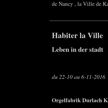
de Nancy , la Ville de 
Habiter la Ville
Leben in der stadt
du 22-10 au 6-11-2016
Orgelfabrik Durlach K