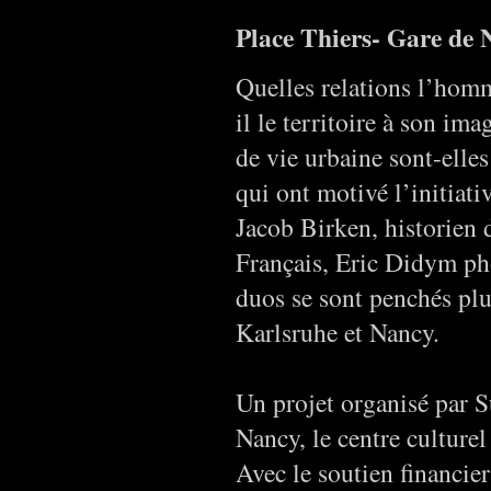
Place Thiers- Gare de
Quelles relations l’homm
il le territoire à son im
de vie urbaine sont-elles
qui ont motivé l’initiati
Jacob Birken, historien 
Français, Eric Didym ph
duos se sont penchés plu
Karlsruhe et Nancy.
Un projet organisé par S
Nancy, le centre culture
Avec le soutien financie