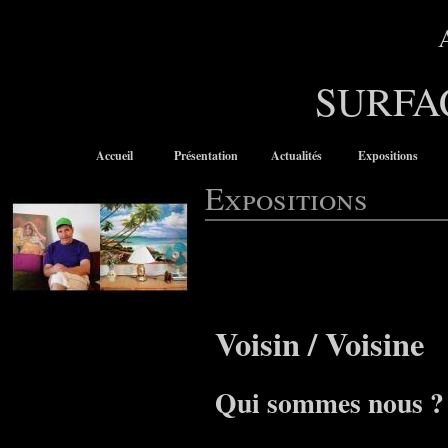
SURFA
Accueil
Présentation
Actualités
Expositions
Expositions
Voisin / Voisine
Qui sommes nous ?