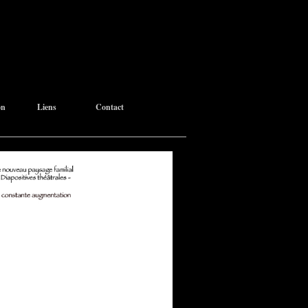
on
Liens
Contact