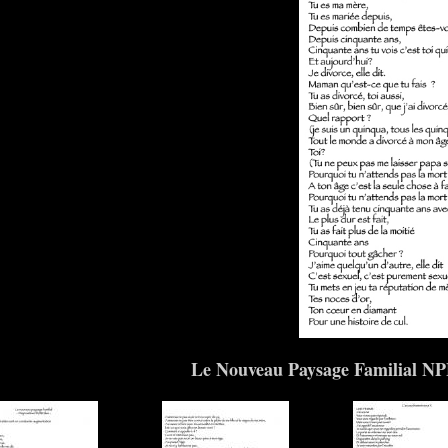
Le Nouveau Paysage Familial N